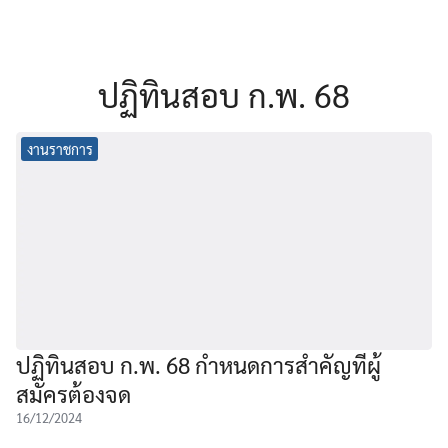
ปฏิทินสอบ ก.พ. 68
งานราชการ
ปฏิทินสอบ ก.พ. 68 กำหนดการสำคัญที่ผู้
สมัครต้องจด
16/12/2024