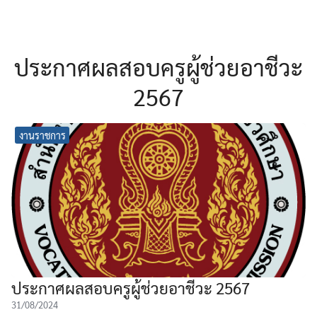
ประกาศผลสอบครูผู้ช่วยอาชีวะ
2567
งานราชการ
ประกาศผลสอบครูผู้ช่วยอาชีวะ 2567
31/08/2024