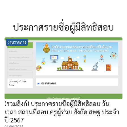
ประกาศรายชื่อผู้มีสิทธิสอบ
งานราชการ
(รวมลิงก์) ประกาศรายชื่อผู้มีสิทธิสอบ วัน
เวลา สถานที่สอบ ครูผู้ช่วย สังกัด สพฐ ประจำ
ปี 2567
04/06/2024