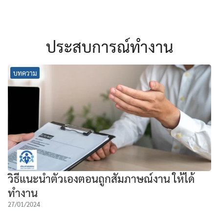
ประสบการณ์ทำงาน
บทความ
วิธีแนะนำตัวเองตอนถูกสัมภาษณ์งาน ให้ได้
ทำงาน
27/01/2024