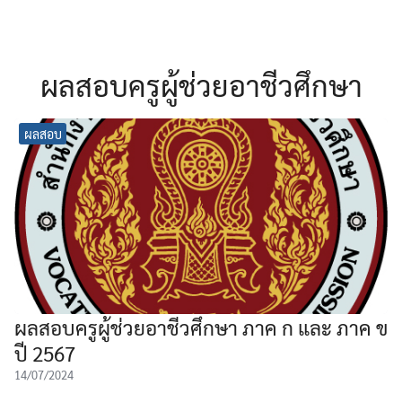
ผลสอบครูผู้ช่วยอาชีวศึกษา
ผลสอบ
ผลสอบครูผู้ช่วยอาชีวศึกษา ภาค ก และ ภาค ข
ปี 2567
14/07/2024