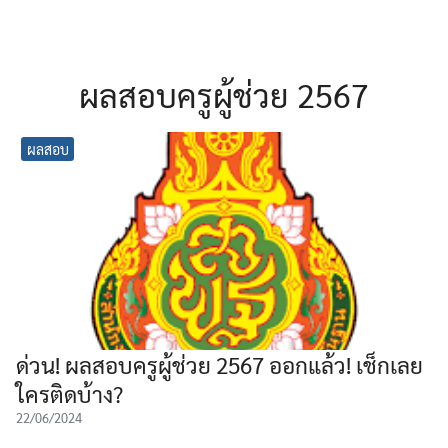
ผลสอบครูผู้ช่วย 2567
ผลสอบ
ด่วน! ผลสอบครูผู้ช่วย 2567 ออกแล้ว! เช็กเลย
ใครติดบ้าง?
22/06/2024