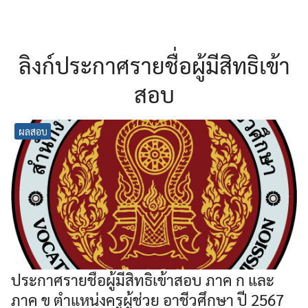
ลิงก์ประกาศรายชื่อผู้มีสิทธิเข้า
สอบ
ผลสอบ
ประกาศรายชื่อผู้มีสิทธิเข้าสอบ ภาค ก และ
ภาค ข ตำแหน่งครูผู้ช่วย อาชีวศึกษา ปี 2567