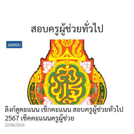
สอบครูผู้ช่วยทั่วไป
ผลสอบ
ลิงก์ดูคะแนน เช็กคะแนน สอบครูผู้ช่วยทั่วไป
2567 เช็คคะแนนครูผู้ช่วย
22/06/2024