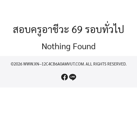
สอบครูอาชีวะ 69 รอบทั่วไป
Nothing Found
©2026 WWW.XN--12C4CB6A0AMVUT.COM. ALL RIGHTS RESERVED.