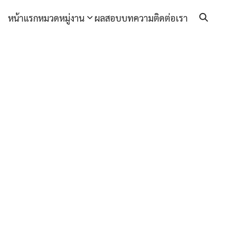
หน้าแรก
หมวดหมู่งาน
ผลสอบ
บทความ
ติดต่อเรา