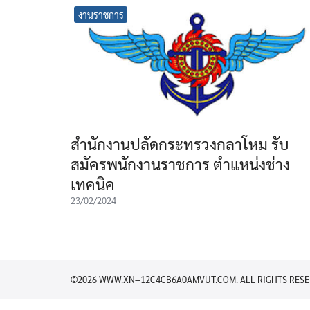
งานราชการ
สำนักงานปลัดกระทรวงกลาโหม รับ
สมัครพนักงานราชการ ตำแหน่งช่าง
เทคนิค
23/02/2024
©2026 WWW.XN--12C4CB6A0AMVUT.COM. ALL RIGHTS RESE