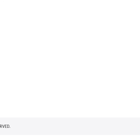
RVED.