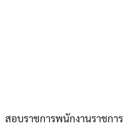
earch
r:
สอบราชการพนักงานราชการ