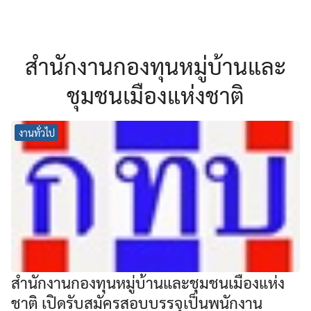
สำนักงานกองทุนหมู่บ้านและ
ชุมชนเมืองแห่งชาติ
งานทั่วไป
สำนักงานกองทุนหมู่บ้านและชุมชนเมืองแห่ง
ชาติ เปิดรับสมัครสอบบรรจุเป็นพนักงาน