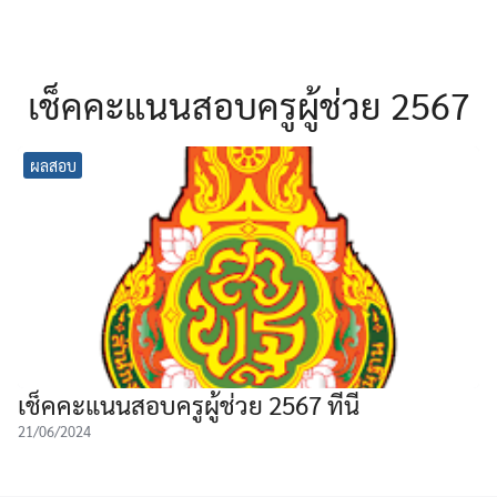
เช็คคะแนนสอบครูผู้ช่วย 2567
ผลสอบ
เช็คคะแนนสอบครูผู้ช่วย 2567 ที่นี่
21/06/2024