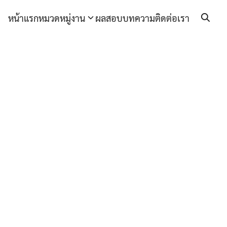
หน้าแรก
หมวดหมู่งาน
ผลสอบ
บทความ
ติดต่อเรา