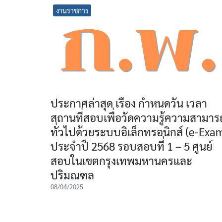
งานราชการ
ประกาศล่าสุด เรื่อง กำหนดวัน เวลา
สถานที่สอบเพื่อวัดความรู้ความสามาร
ทั่วไปด้วยระบบอิเล็กทรอนิกส์ (e-Exa
ประจำปี 2568 รอบสอบที่ 1 – 5 ศูนย์
สอบในเขตกรุงเทพมหานครและ
ปริมณฑล
08/04/2025