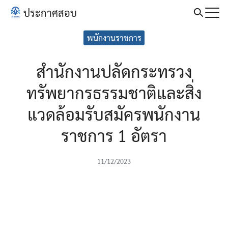
Skip
ประกาศสอบ
to
Search
content
พนักงานราชการ
for:
สำนักงานปลัดกระทรวง
ทรัพยากรธรรมชาติและสิ่ง
แวดล้อมรับสมัครพนักงาน
ราชการ 1 อัตรา
11/12/2023