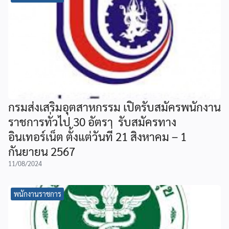
กรมส่งเสริมอุตสาหกรรม เปิดรับสมัครพนักงาน
ราชการทั่วไป 30 อัตรา รับสมัครทาง
อินเทอร์เน็ต ตั้งแต่วันที่ 21 สิงหาคม – 1
กันยายน 2567
11/08/2024
พนักงานราชการ