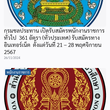
กรมชลประทาน เปิดรับสมัครพนักงานราชการ
ทั่วไป 361 อัตรา (ทั่วประเทศ) รับสมัครทาง
อินเทอร์เน็ต ตั้งแต่วันที่ 21 – 28 พฤศจิกายน
2567
26/11/2024
พนักงานราชการ