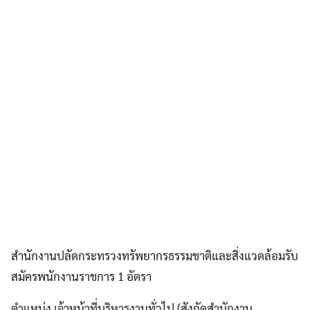
สำนักงานปลัดกระทรวงทรัพยากรธรรมชาติและสิ่งแวดล้อมรับ
สมัครพนักงานราชการ 1 อัตรา
ตำแหน่ง เจ้าหน้าที่บริหารงานทั่วไป (สังกัดสำนักงาน