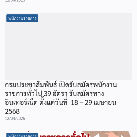
พนักงานราชการ
กรมประชาสัมพันธ์ เปิดรับสมัครพนักงาน
ราชการทั่วไป 39 อัตรา รับสมัครทาง
อินเทอร์เน็ต ตั้งแต่วันที่ 18 – 29 เมษายน
2568
12/04/2025
พนักงานราชการ