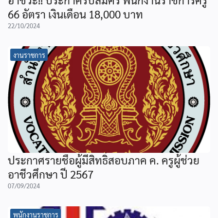
66 อัตรา เงินเดือน 18,000 บาท
22/10/2024
งานราชการ
ประกาศรายชื่อผู้มีสิทธิ์สอบภาค ค. ครูผู้ช่วย
อาชีวศึกษา ปี 2567
07/09/2024
พนักงานราชการ