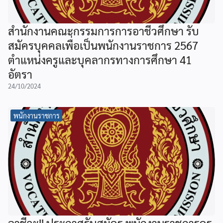
สำนักงานคณะกรรมการการอาชีวศึกษา รับ
สมัครบุคคลเพื่อเป็นพนักงานราชการ 2567
ตำแหน่งครูและบุคลากรทางการศึกษา 41
อัตรา
24/10/2024
พนักงานราชการ
อาชีวะ!! ประกาศรับสมัคร พนักงานราชการครู