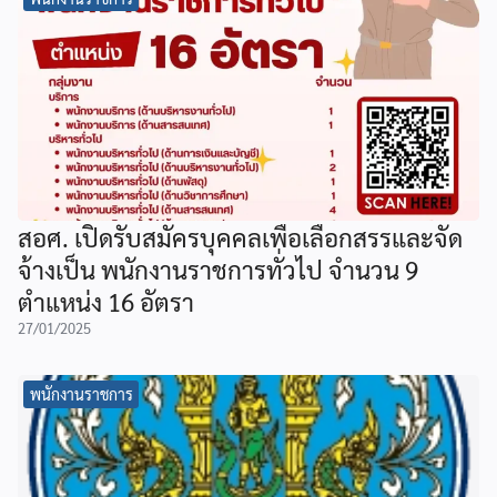
สอศ. เปิดรับสมัครบุคคลเพื่อเลือกสรรและจัด
จ้างเป็น พนักงานราชการทั่วไป จำนวน 9
ตำแหน่ง 16 อัตรา
27/01/2025
พนักงานราชการ