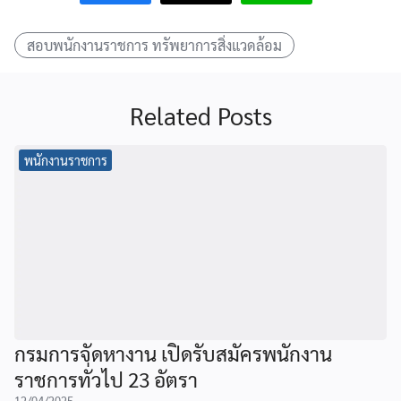
สอบพนักงานราชการ ทรัพยาการสิ่งแวดล้อม
Related Posts
พนักงานราชการ
กรมการจัดหางาน เปิดรับสมัครพนักงาน
ราชการทั่วไป 23 อัตรา
12/04/2025