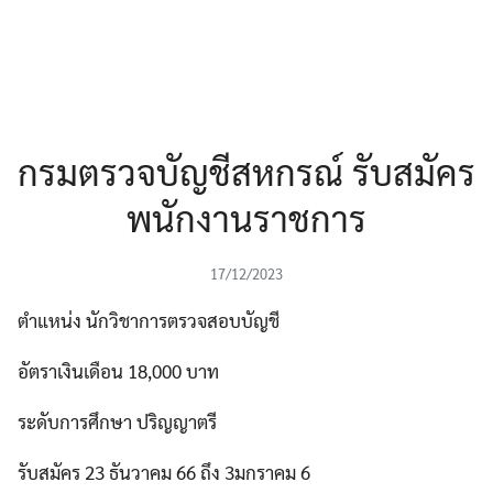
กรมตรวจบัญชีสหกรณ์ รับสมัคร
พนักงานราชการ
17/12/2023
ตำแหน่ง นักวิชาการตรวจสอบบัญชี
อัตราเงินเดือน 18,000 บาท
ระดับการศึกษา ปริญญาตรี
รับสมัคร 23 ธันวาคม 66 ถึง 3มกราคม 6