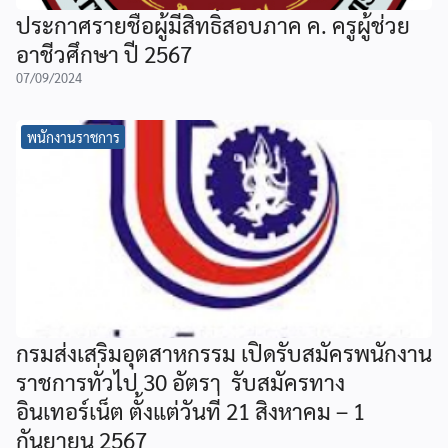
ประกาศรายชื่อผู้มีสิทธิ์สอบภาค ค. ครูผู้ช่วย
อาชีวศึกษา ปี 2567
07/09/2024
พนักงานราชการ
กรมส่งเสริมอุตสาหกรรม เปิดรับสมัครพนักงาน
ราชการทั่วไป 30 อัตรา รับสมัครทาง
อินเทอร์เน็ต ตั้งแต่วันที่ 21 สิงหาคม – 1
กันยายน 2567