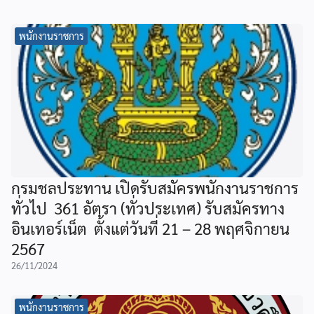
พนักงานราชการ
กรมชลประทาน เปิดรับสมัครพนักงานราชการ
ทั่วไป 361 อัตรา (ทั่วประเทศ) รับสมัครทาง
อินเทอร์เน็ต ตั้งแต่วันที่ 21 – 28 พฤศจิกายน
2567
26/11/2024
พนักงานราชการ