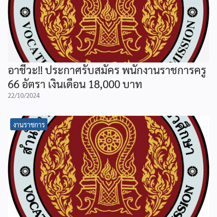
อาชีวะ!! ประกาศรับสมัคร พนักงานราชการครู
66 อัตรา เงินเดือน 18,000 บาท
22/10/2024
งานราชการ