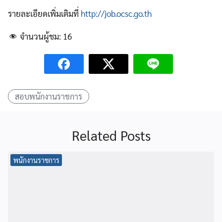
รายละเอียดเพิ่มเติมที่
http://job.ocsc.go.th
จำนวนผู้ชม:
16
สอบพนักงานราชการ
Related Posts
พนักงานราชการ