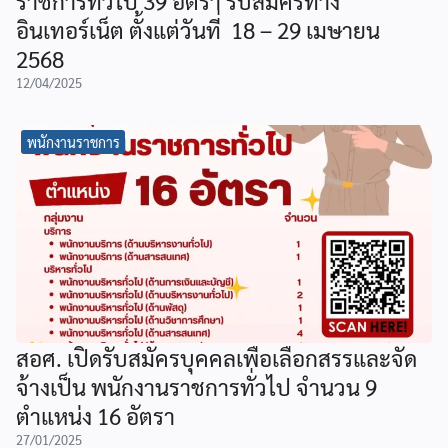
ราชการทั่วไป 39 อัตรา รับสมัครทาง
อินเทอร์เน็ต ตั้งแต่วันที่ 18 – 29 เมษายน
2568
12/04/2025
พนักงานราชการ
สอศ. เปิดรับสมัครบุคคลเพื่อเลือกสรรและจัด
จ้างเป็น พนักงานราชการทั่วไป จำนวน 9
ตำแหน่ง 16 อัตรา
27/01/2025