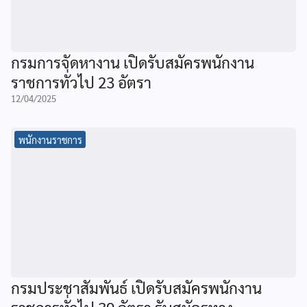
กรมการจัดหางาน เปิดรับสมัครพนักงาน
ราชการทั่วไป 23 อัตรา
12/04/2025
พนักงานราชการ
กรมประชาสัมพันธ์ เปิดรับสมัครพนักงาน