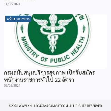
11/08/2024
พนักงานราชการ
กรมสนับสนุนบริการสุขภาพ เปิดรับสมัคร
พนักงานราชการทั่วไป 22 อัตรา
05/08/2024
©2026 WWW.XN--12C4CB6A0AMVUT.COM. ALL RIGHTS RESERVED.