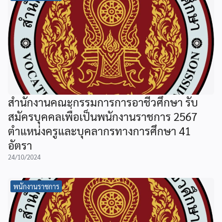
สำนักงานคณะกรรมการการอาชีวศึกษา รับ
สมัครบุคคลเพื่อเป็นพนักงานราชการ 2567
ตำแหน่งครูและบุคลากรทางการศึกษา 41
อัตรา
24/10/2024
พนักงานราชการ