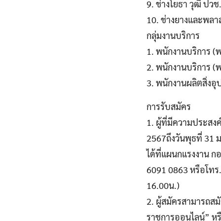
9. ช่างโยธา วุฒิ ป
10. ช่างยางและพลาส
กลุ่มงานบริการ
1. พนักงานบริการ (พ
2. พนักงานบริการ (พ
3. พนักงานผลิตสิ่งอ
การรับสมัคร
1. ผู้ที่มีความประสง
2567ถึงวันพุธที่ 3
ได้ที่แผนกแรงงาน กอ
6091 0863 หรือโทร.
16.00น.)
2. ผู้สมัครสามารถสม
ราชการออนไลน์” หร