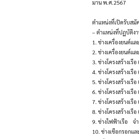
มาน พ.ศ.2567
ตำแหน่งที่เปิดรับสมั
– ตำแหน่งที่ปฏบัติง
1. ช่างเครื่องยนต์แล
2. ช่างเครื่องยนต์แ
3. ช่างโครงสร้างเรื
4. ช่างโครงสร้างเรือ
5. ช่างโครงสร้างเรือ
6. ช่างโครงสร้างเรื
7. ช่างโครงสร้างเรือ
8. ช่างโครงสร้างเรือ
9. ช่างไฟฟ้าเรือ จ
10. ช่างเชือกรอกแล