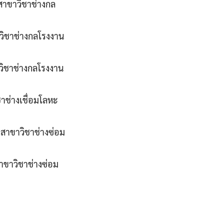
์ สาขาวิชาช่างกล
ขาวิชาช่างกลโรงงาน
าวิชาช่างกลโรงงาน
ชาช่างเชื่อมโลหะ
ะ สาขาวิชาช่างซ่อม
สาขาวิชาช่างซ่อม