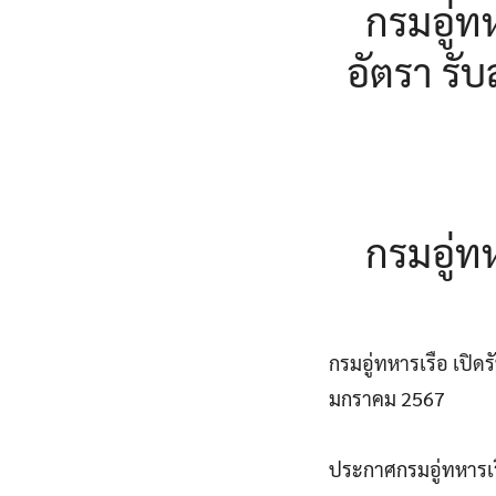
กรมอู่ท
อัตรา รับ
กรมอู่ท
กรมอู่ทหารเรือ เปิดร
มกราคม 2567
ประกาศกรมอู่ทหารเร