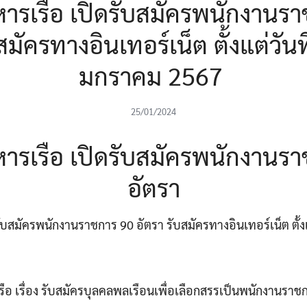
หารเรือ เปิดรับสมัครพนักงานร
สมัครทางอินเทอร์เน็ต ตั้งแต่วันท
มกราคม 2567
25/01/2024
หารเรือ เปิดรับสมัครพนักงานร
อัตรา
ับสมัครพนักงานราชการ 90 อัตรา รับสมัครทางอินเทอร์เน็ต ตั้งแต
ือ เรื่อง รับสมัครบุลคลพลเรือนเพื่อเลือกสรรเป็นพนักงานรา