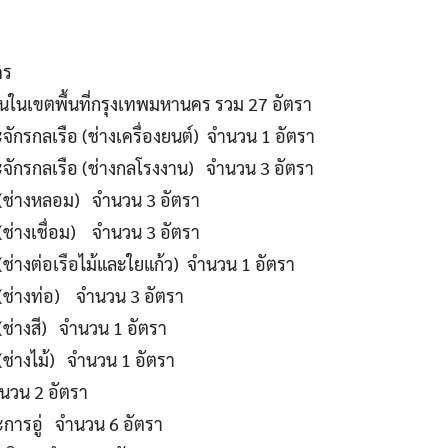
คร
านในเขตพื้นที่กรุงเทพมหานคร รวม 27 อัตรา
ะจักรกลเรือ (ช่างเครื่องยนต์) จำนวน 1 อัตรา
ละจักรกลเรือ (ช่างกลโรงงาน) จำนวน 3 อัตรา
อ (ช่างหลอม) จำนวน 3 อัตรา
 (ช่างเชื่อม) จำนวน 3 อัตรา
 (ช่างต่อเรือไม้และใยแก้ว) จำนวน 1 อัตรา
อ (ช่างท่อ) จำนวน 3 อัตรา
 (ช่างสี) จำนวน 1 อัตรา
 (ช่างไม้) จำนวน 1 อัตรา
ำนวน 2 อัตรา
ะการอู่ จำนวน 6 อัตรา