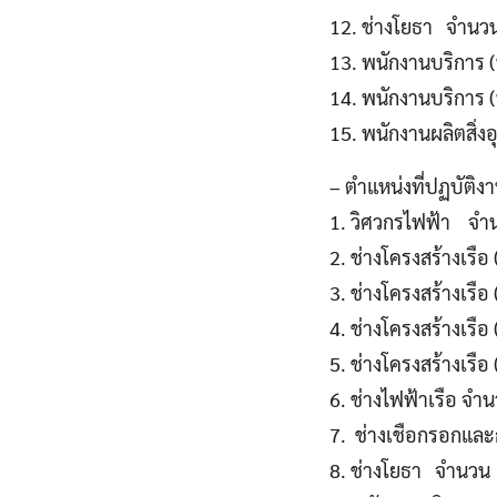
12. ช่างโยธา จำนวน
13. พนักงานบริการ 
14. พนักงานบริการ 
15. พนักงานผลิตสิ่
– ตำแหน่งที่ปฏบัติงา
1. วิศวกรไฟฟ้า จำน
2. ช่างโครงสร้างเรือ
3. ช่างโครงสร้างเรื
4. ช่างโครงสร้างเรื
5. ช่างโครงสร้างเรือ
6. ช่างไฟฟ้าเรือ จำ
7. ช่างเชือกรอกและ
8. ช่างโยธา จำนวน 