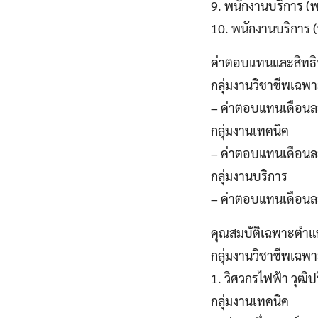
9. พนักงานบริการ (
10. พนักงานบริการ 
ค่าตอบแทนและสิทธิ
กลุ่มงานวิชาชีพเฉพ
– ค่าตอบแทนเดือนล
กลุ่มงานเทคนิค
– ค่าตอบแทนเดือนละ
กลุ่มงานบริการ
– ค่าตอบแทนเดือนละ
คุณสมบัติเฉพาะตำแ
กลุ่มงานวิชาชีพเฉพ
1. วิศวกรไฟฟ้า วุฒิ
กลุ่มงานเทคนิค