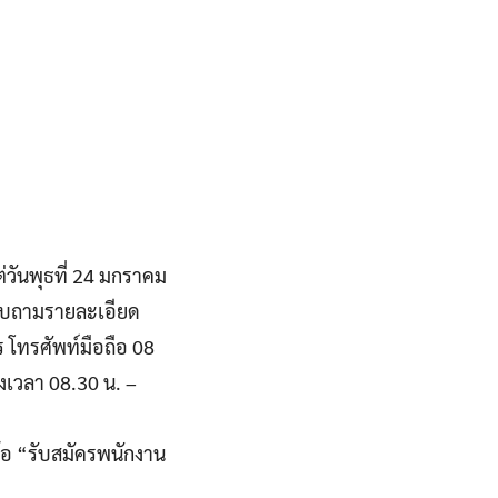
ต่วันพุธที่ 24 มกราคม
สอบถามรายละเอียด
 โทรศัพท์มือถือ 08
เวลา 08.30 น. –
้อ “รับสมัครพนักงาน