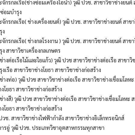
ละจักรกลเรือ(ช่างซ่อมเครื่องไอน้ำ) วุฒิ ปวช. สาชาวิชาช่างยนต
งซ่อมบำรุง
ละจักรกลเรือ( ช่างเครื่องยนต์) วุฒิ ปวช. สาขาวิชาช่างยนต์ สา
รุง
และจักรกลเรือ( ช่างกลโรงงาน ) วุฒิ ปวช. สาขาวิชาช่างยนต์ สาข
รุง สาขาวิชาเครื่องกลเกษตร
(ช่างต่อเรือไม้และใยแก้ว) วุฒิ ปวช สาขาวิชาช่างต่อเรือ สาขาวิ
ุงเรือ สาขาวิชาช่างโยธา สาขาวิชาช่างก่อสร้าง
(ช่างท่อ) วุฒิ ปวช สาขาวิชาช่างต่อเรือ สาขาวิชาช่างเชื่อมโลห
่างโยธา สาขาวิชาช่างก่อสร้าง
(ช่างสี) วุฒิ ปวช สาขาวิชาช่างต่อเรือ สาขาวิชาช่างเชื่อมโลหะ 
่างโยธา สาขาวิชาช่างก่อสร้าง
ิ ปวช. สาขาวิชาช่างไฟฟ้ากำลัง สาขาวิชาช่างอิเล็กทรอนิกส์
การอู่ วุฒิ ปวช. ประเภทวิชาอุตสาหกรรมทุกสาขา