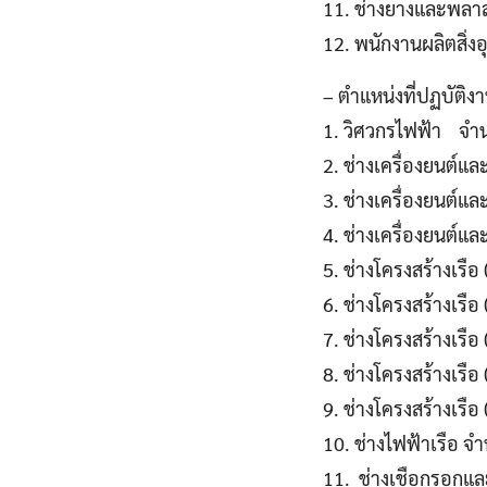
11. ช่างยางและพลา
12. พนักงานผลิตสิ่
– ตำแหน่งที่ปฏบัติง
1. วิศวกรไฟฟ้า จำน
2. ช่างเครื่องยนต์แล
3. ช่างเครื่องยนต์แ
4. ช่างเครื่องยนต์แ
5. ช่างโครงสร้างเรือ
6. ช่างโครงสร้างเรื
7. ช่างโครงสร้างเรื
8. ช่างโครงสร้างเรือ
9. ช่างโครงสร้างเรือ
10. ช่างไฟฟ้าเรือ จ
11. ช่างเชือกรอกแล