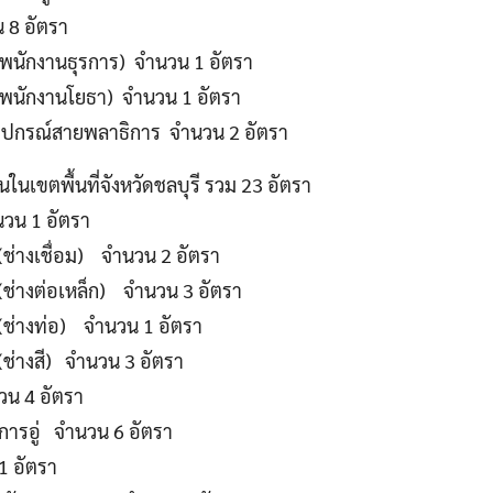
 8 อัตรา
(พนักงานธุรการ) จำนวน 1 อัตรา
(พนักงานโยธา) จำนวน 1 อัตรา
งอุปกรณ์สายพลาธิการ จำนวน 2 อัตรา
นในเขตพื้นที่จังหวัดชลบุรี รวม 23 อัตรา
วน 1 อัตรา
 (ช่างเชื่อม) จำนวน 2 อัตรา
อ (ช่างต่อเหล็ก) จำนวน 3 อัตรา
อ (ช่างท่อ) จำนวน 1 อัตรา
 (ช่างสี) จำนวน 3 อัตรา
นวน 4 อัตรา
การอู่ จำนวน 6 อัตรา
1 อัตรา