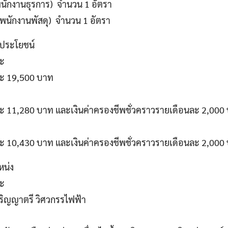
พนักงานธุรการ) จำนวน 1 อัตรา
(พนักงานพัสดุ) จำนวน 1 อัตรา
ประโยชน์
าะ
ะ 19,500 บาท
 11,280 บาท และเงินค่าครองชีพชั่วคราวรายเดือนละ 2,000
 10,430 บาท และเงินค่าครองชีพชั่วคราวรายเดือนละ 2,000
หน่ง
าะ
ปริญญาตรี วิศวกรรไฟฟ้า