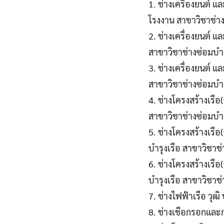
1. ช่างเครื่องยนต์ แ
โรงงาน สาขาวิชาช่า
2. ช่างเครื่องยนต์ แ
สาขาวิชาช่างซ่อมบำ
3. ช่างเครื่องยนต์ 
สาขาวิชาช่างซ่อมบำ
4. ช่างโครงสร้างเรือ
สาขาวิชาช่างซ่อมบำร
5. ช่างโครงสร้างเรือ
บำรุงเรือ สาขาวิชาช
6. ช่างโครงสร้างเรือ
บำรุงเรือ สาขาวิชาช
7. ช่างไฟฟ้าเรือ วุฒ
8. ช่างเชือกรอกและ