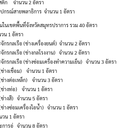
สติก จำนวน 2 อัตรา
งอุปกรณ์สายพลาธิการ จำนวน 1 อัตรา
านในเขตพื้นที่จังหวัดสมุทรปราการ รวม 40 อัตรา
วน 1 อัตรา
ะจักรกลเรือ (ช่างเครื่องยนต์) จำนวน 2 อัตรา
ละจักรกลเรือ (ช่างกลโรงงาน) จำนวน 2 อัตรา
ละจักรกลเรือ (ช่างซ่อมเครื่องทำความเย็น) จำนวน 3 อัตรา
 (ช่างเชื่อม) จำนวน 1 อัตรา
อ (ช่างต่อเหล็ก) จำนวน 3 อัตรา
อ (ช่างท่อ) จำนวน 1 อัตรา
 (ช่างสี) จำนวน 5 อัตรา
 (ช่างซ่อมเครื่องไอน้ำ) จำนวน 1 อัตรา
ำนวน 1 อัตรา
ะการอู่ จำนวน 8 อัตรา