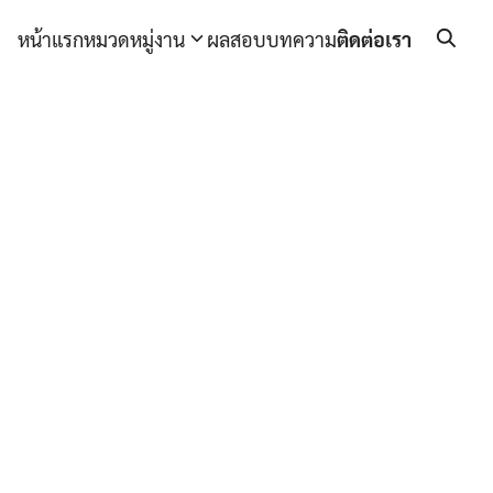
หน้าแรก
หมวดหมู่งาน
ผลสอบ
บทความ
ติดต่อเรา