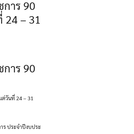
าชการ 90
ี่ 24 – 31
าชการ 90
่วันที่ 24 – 31
ชการ ประจำปีงบประ