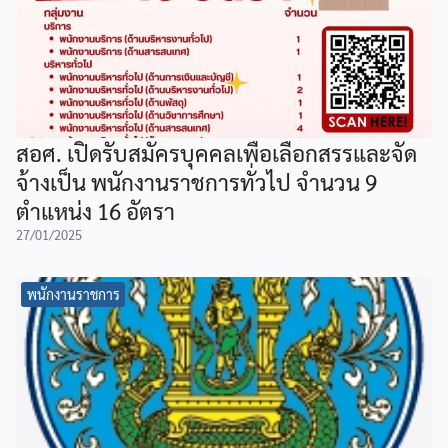
สอศ. เปิดรับสมัครบุคคลเพื่อเลือกสรรและจัด
จ้างเป็น พนักงานราชการทั่วไป จำนวน 9
ตำแหน่ง 16 อัตรา
27/01/2025
พนักงานราชการ