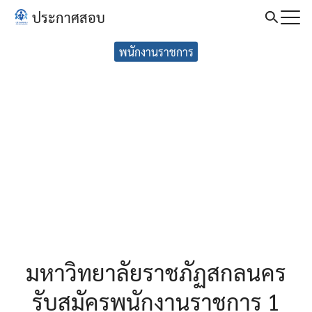
Skip
ประกาศสอบ
to
Search
content
พนักงานราชการ
for:
มหาวิทยาลัยราชภัฏสกลนคร
รับสมัครพนักงานราชการ 1