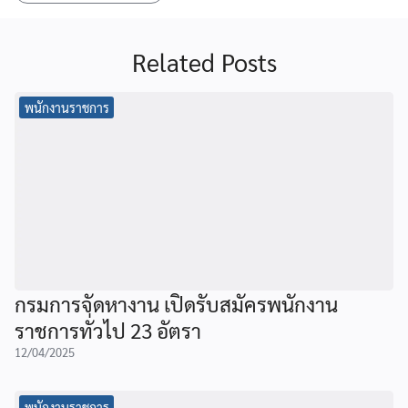
Related Posts
พนักงานราชการ
กรมการจัดหางาน เปิดรับสมัครพนักงาน
ราชการทั่วไป 23 อัตรา
12/04/2025
พนักงานราชการ