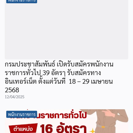
กรมประชาสัมพันธ์ เปิดรับสมัครพนักงาน
ราชการทั่วไป 39 อัตรา รับสมัครทาง
อินเทอร์เน็ต ตั้งแต่วันที่ 18 – 29 เมษายน
2568
12/04/2025
พนักงานราชการ