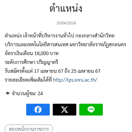
ตำแหน่ง
10/04/2024
ตำแหน่ง เจ้าหน้าที่บริหารงานทั่วไป กองกลางสำนักวิทย
บริการและเทคโนโลยีสารสนเทศ มหาวิทยาลัยราชภัฏสกลนคร
อัตราเงินเดือน 18,000 บาท
ระดับการศึกษา ปริญญาตรี
รับสมัครตั้งแต่ 17 เมษายน 67 ถึง 25 เมษายน 67
รายละเอียดเพิ่มเติมได้ที่
http://lps.snru.ac.th/
จำนวนผู้ชม:
24
สอบพนักงานราชการ