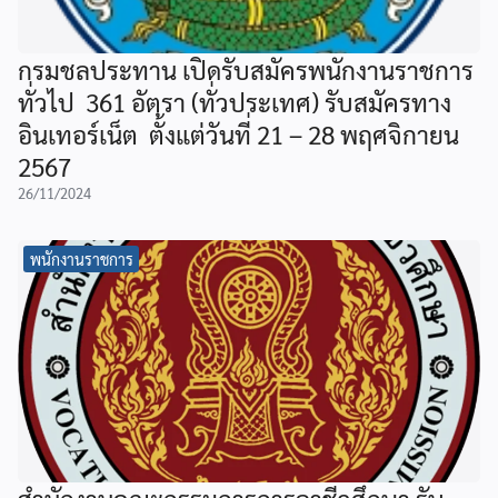
กรมชลประทาน เปิดรับสมัครพนักงานราชการ
ทั่วไป 361 อัตรา (ทั่วประเทศ) รับสมัครทาง
อินเทอร์เน็ต ตั้งแต่วันที่ 21 – 28 พฤศจิกายน
2567
26/11/2024
พนักงานราชการ