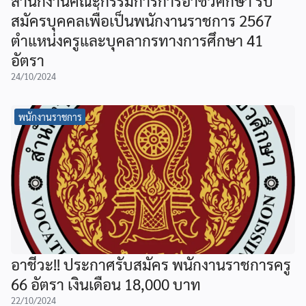
สำนักงานคณะกรรมการการอาชีวศึกษา รับ
สมัครบุคคลเพื่อเป็นพนักงานราชการ 2567
ตำแหน่งครูและบุคลากรทางการศึกษา 41
อัตรา
24/10/2024
พนักงานราชการ
อาชีวะ!! ประกาศรับสมัคร พนักงานราชการครู
66 อัตรา เงินเดือน 18,000 บาท
22/10/2024