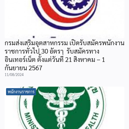
กรมส่งเสริมอุตสาหกรรม เปิดรับสมัครพนักงาน
ราชการทั่วไป 30 อัตรา รับสมัครทาง
อินเทอร์เน็ต ตั้งแต่วันที่ 21 สิงหาคม – 1
กันยายน 2567
11/08/2024
พนักงานราชการ