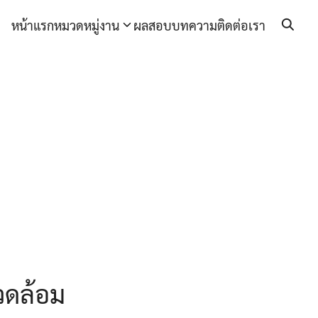
หน้าแรก
หมวดหมู่งาน
ผลสอบ
บทความ
ติดต่อเรา
วดล้อม