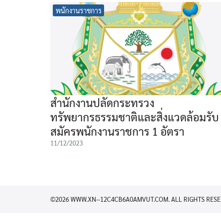
พนักงานราชการ
สำนักงานปลัดกระทรวง
ทรัพยากรธรรมชาติและสิ่งแวดล้อมรับ
สมัครพนักงานราชการ 1 อัตรา
11/12/2023
©2026 WWW.XN--12C4CB6A0AMVUT.COM. ALL RIGHTS RESE