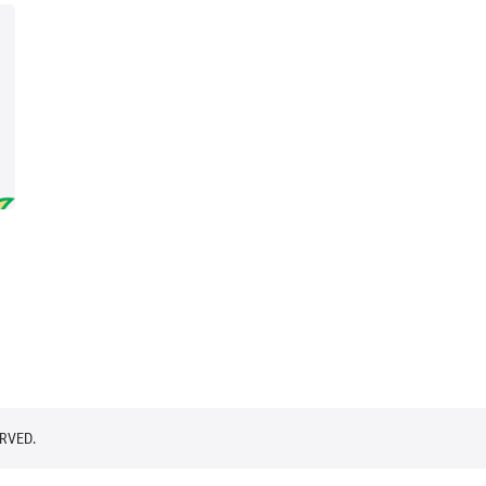
RVED.