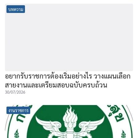
บทความ
อยากรับราชการต้องเริ่มอย่างไร วางแผนเลือก
สายงานและเตรียมสอบฉบับครบถ้วน
30/07/2026
งานราชการ