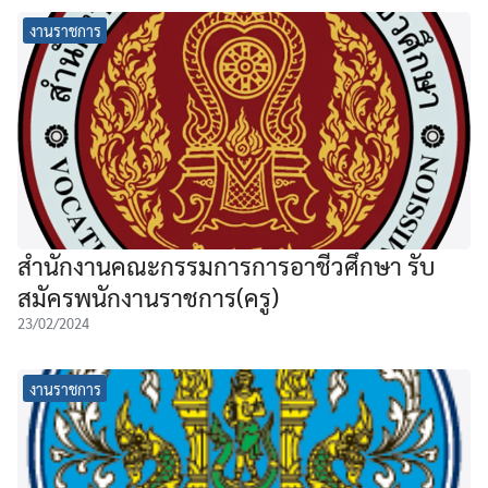
งานราชการ
สำนักงานคณะกรรมการการอาชีวศึกษา รับ
สมัครพนักงานราชการ(ครู)
23/02/2024
งานราชการ