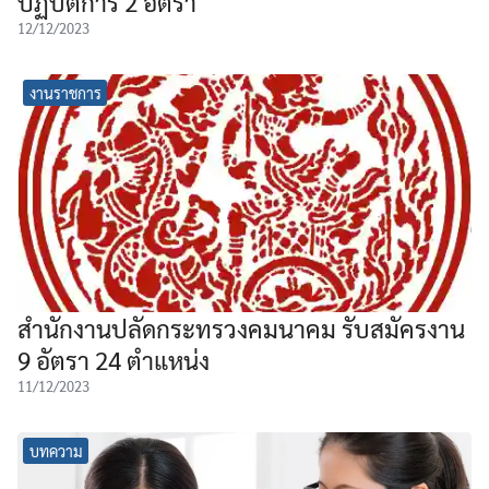
ปฏิบัติการ 2 อัตรา
12/12/2023
งานราชการ
สำนักงานปลัดกระทรวงคมนาคม รับสมัครงาน
9 อัตรา 24 ตำแหน่ง
11/12/2023
บทความ