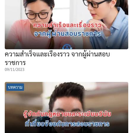
ความสำเร็จและเรื่องราว จากผู้ผ่านสอบ
ราชการ
09/11/2023
บทความ