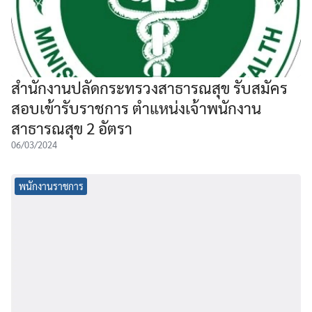
สำนักงานปลัดกระทรวงสาธารณสุข รับสมัคร
สอบเข้ารับราชการ ตำแหน่งเจ้าพนักงาน
สาธารณสุข 2 อัตรา
06/03/2024
พนักงานราชการ