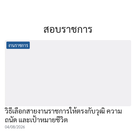
สอบราชการ
งานราชการ
วิธีเลือกสายงานราชการให้ตรงกับวุฒิ ความ
ถนัด และเป้าหมายชีวิต
04/08/2026