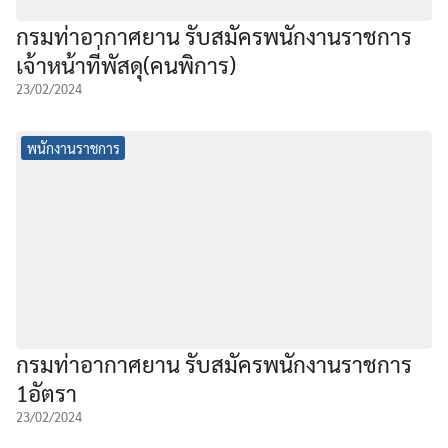
กรมท่าอากาศยาน รับสมัครพนักงานราชการ
เจ้าหน้าที่พัสดุ(คนพิการ)
23/02/2024
พนักงานราชการ
กรมท่าอากาศยาน รับสมัครพนักงานราชการ
1อัตรา
23/02/2024