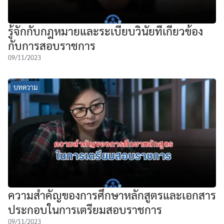
รู้จักกับกฎหมายและระเบียบวินัยที่เกี่ยวข้อง
กับการสอบราชการ
09/11/2023
บทความ
ความสำคัญของการศึกษาหลักสูตรและเอกสาร
ประกอบในการเตรียมสอบราชการ
09/11/2023