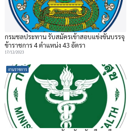
กรมชลประทาน รับสมัครเข้าสอบแข่งขันบรรจุ
ข้าราชการ 4 ตำแหน่ง 43 อัตรา
17/12/2023
งานราชการ