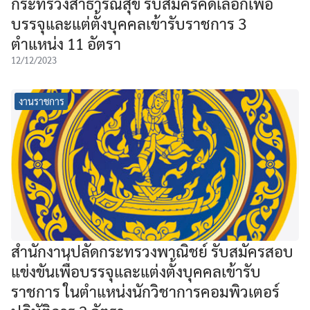
กระทรวงสาธารณสุข รับสมัครคัดเลือกเพื่อ
บรรจุและแต่ตั้งบุคคลเข้ารับราชการ 3
ตำแหน่ง 11 อัตรา
12/12/2023
งานราชการ
สำนักงานปลัดกระทรวงพาณิชย์ รับสมัครสอบ
แข่งขันเพื่อบรรจุและแต่งตั้งบุคคลเข้ารับ
ราชการ ในตำแหน่งนักวิชาการคอมพิวเตอร์